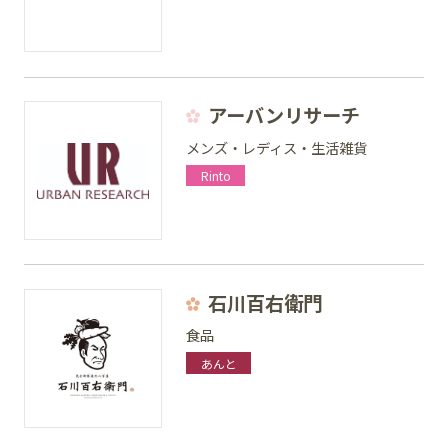
アーバンリサーチ
メンズ・レディス・生活雑貨
Rinto
石川百右衛門
食品
あんと