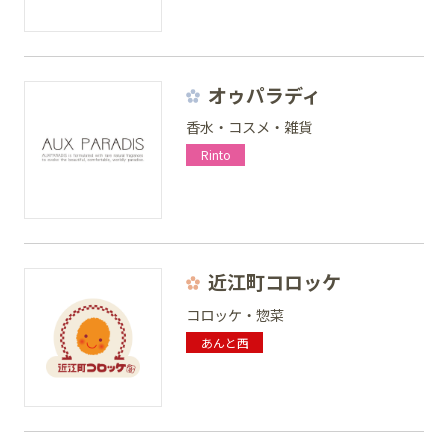
オゥパラディ
香水・コスメ・雑貨
Rinto
近江町コロッケ
コロッケ・惣菜
あんと西