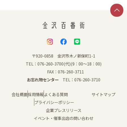
〒920-0858 金沢市木ノ新保町1-1
TEL：076-260-3700(代)(9：00～18：00)
FAX：076-260-3711
お忘れ物センター
TEL：076-260-3710
会社概要
採用情報
よくある質問
サイトマップ
プライバシーポリシー
企業プレスリリース
イベント・催事出店の問い合わせ