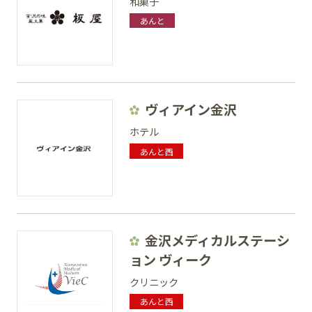
和菓子
あんと
ヴィアイン金沢
ホテル
あんと西
金沢メディカルステーシ
ョン ヴィーク
クリニック
あんと西