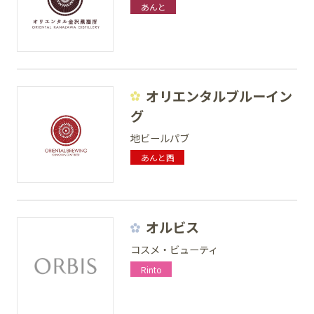
あんと
オリエンタルブルーイン
グ
地ビールパブ
あんと西
オルビス
コスメ・ビューティ
Rinto