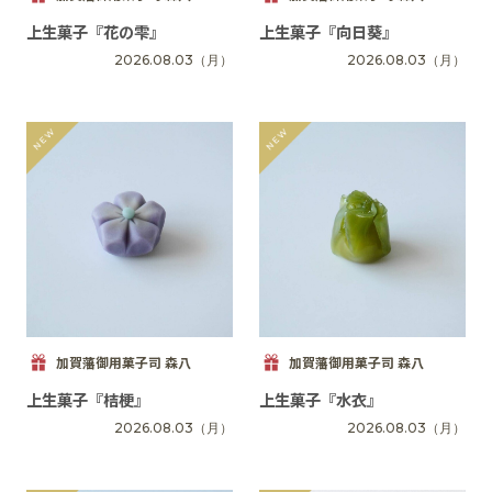
上生菓子『花の雫』
上生菓子『向日葵』
2026.08.03
（月）
2026.08.03
（月）
加賀藩御用菓子司 森八
加賀藩御用菓子司 森八
上生菓子『桔梗』
上生菓子『水衣』
2026.08.03
（月）
2026.08.03
（月）