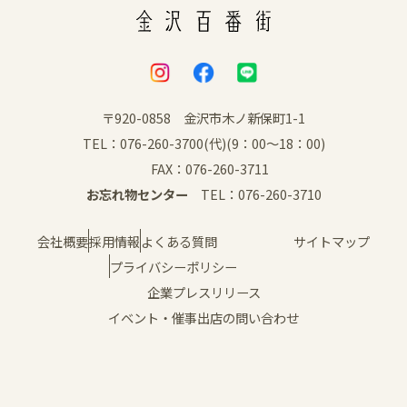
〒920-0858 金沢市木ノ新保町1-1
TEL：076-260-3700(代)(9：00～18：00)
FAX：076-260-3711
お忘れ物センター
TEL：076-260-3710
会社概要
採用情報
よくある質問
サイトマップ
プライバシーポリシー
企業プレスリリース
イベント・催事出店の問い合わせ