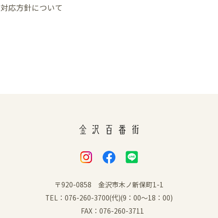
ト対応方針について
〒920-0858 金沢市木ノ新保町1-1
TEL：076-260-3700(代)(9：00～18：00)
FAX：076-260-3711