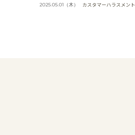
カスタマーハラスメン
2025.05.01
（木）