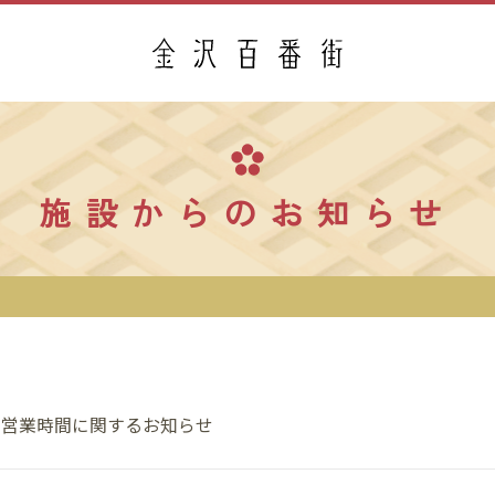
施設からのお知らせ
の営業時間に関するお知らせ