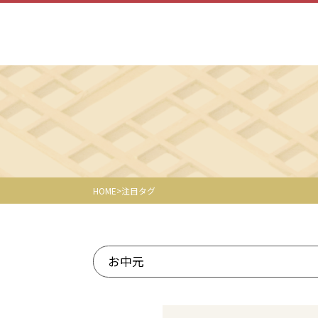
HOME
注目タグ