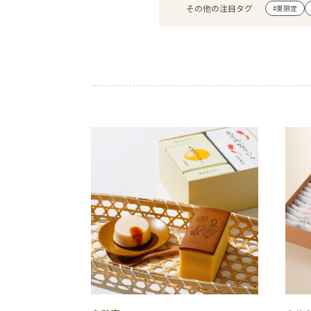
その他の注目タグ
#夏限定