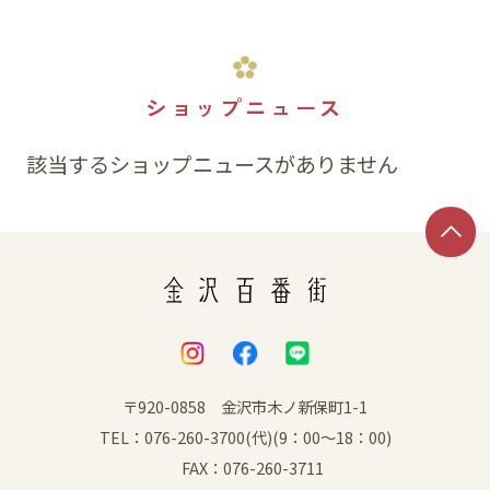
ショップニュース
該当するショップニュースがありません
〒920-0858 金沢市木ノ新保町1-1
TEL：076-260-3700(代)(9：00～18：00)
FAX：076-260-3711