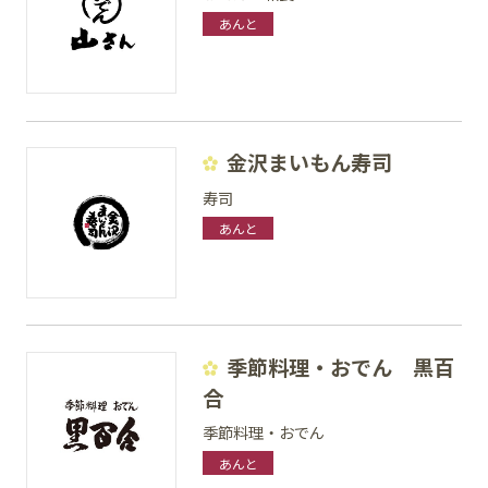
あんと
金沢まいもん寿司
寿司
あんと
季節料理・おでん 黒百
合
季節料理・おでん
あんと