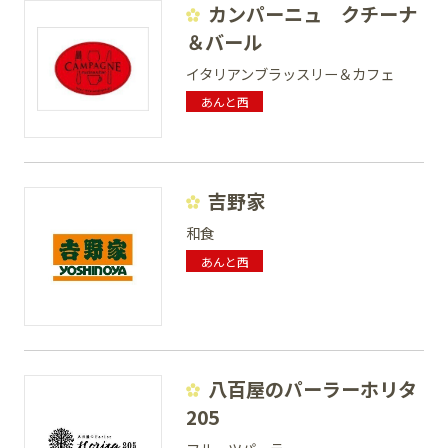
カンパーニュ クチーナ
＆バール
イタリアンブラッスリー＆カフェ
あんと西
吉野家
和食
あんと西
八百屋のパーラーホリタ
205