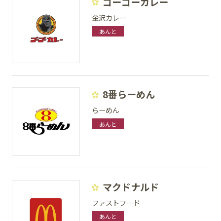
ゴーゴーカレー
金沢カレー
あんと
8番らーめん
らーめん
あんと
マクドナルド
ファストフード
あんと