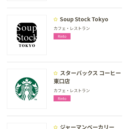
Soup Stock Tokyo
カフェ・レストラン
Rinto
スターバックス コーヒー
東口店
カフェ・レストラン
Rinto
ジャーマンベーカリー