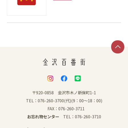
〒920-0858 金沢市木ノ新保町1-1
TEL：076-260-3700(代)(9：00～18：00)
FAX：076-260-3711
お忘れ物センター
TEL：076-260-3710