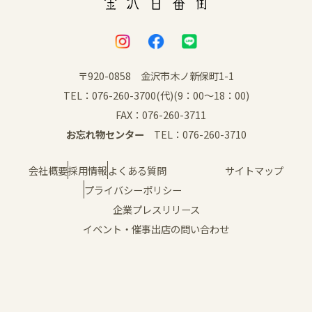
〒920-0858 金沢市木ノ新保町1-1
TEL：076-260-3700(代)(9：00～18：00)
FAX：076-260-3711
お忘れ物センター
TEL：076-260-3710
会社概要
採用情報
よくある質問
サイトマップ
プライバシーポリシー
企業プレスリリース
イベント・催事出店の問い合わせ