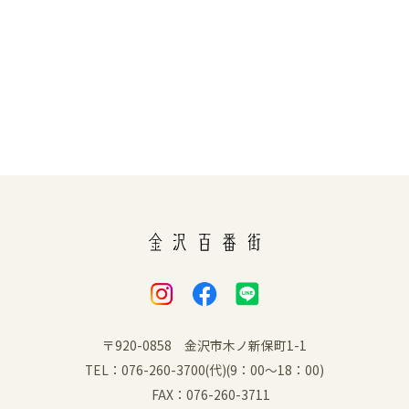
〒920-0858 金沢市木ノ新保町1-1
TEL：076-260-3700(代)(9：00～18：00)
FAX：076-260-3711