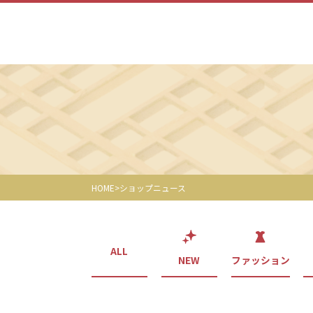
HOME
ショップニュース
ALL
NEW
ファッション