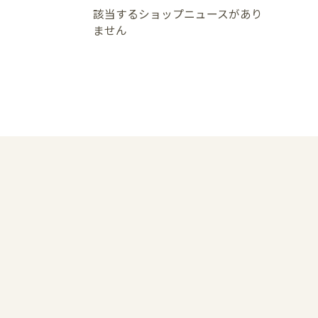
該当するショップニュースがあり
ません