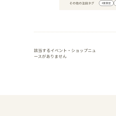
その他の注目タグ
#夏限定
該当するイベント・ショップニュ
ースがありません