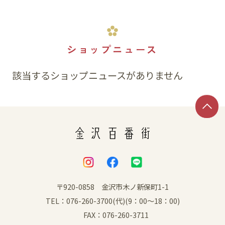
ショップニュース
該当するショップニュースがありません
〒920-0858 金沢市木ノ新保町1-1
TEL：076-260-3700(代)(9：00～18：00)
FAX：076-260-3711