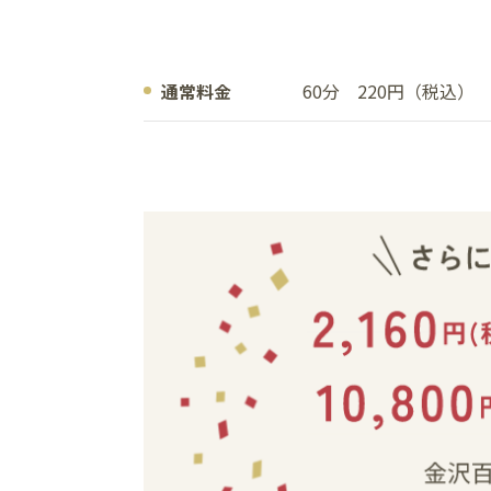
通常料金
60分 220円（税込）