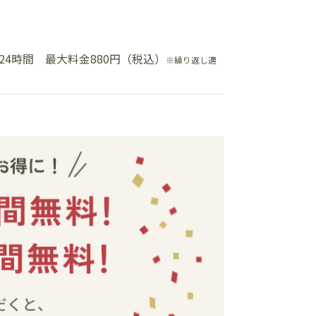
24時間 最大料金880円（税込）
※繰り返し適