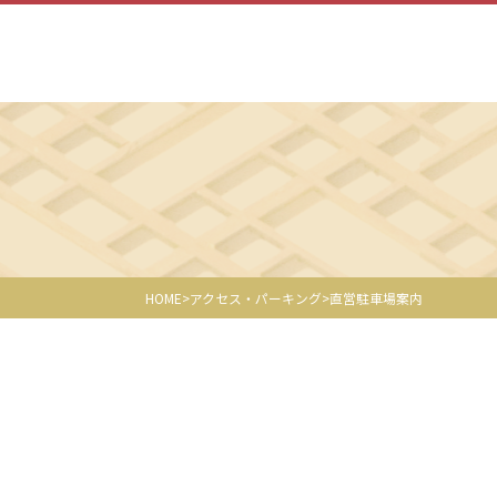
HOME
アクセス・パーキング
直営駐車場案内