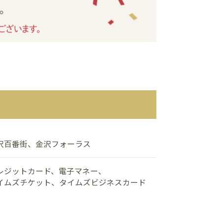
沢百番街、金沢フォーラス
レジットカード、電子マネー、
イムズチケット、タイムズビジネスカード