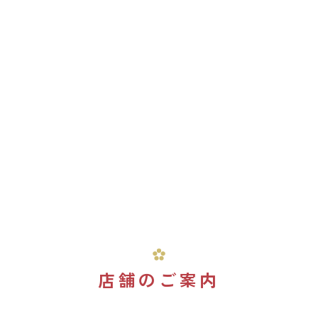
店舗のご案内