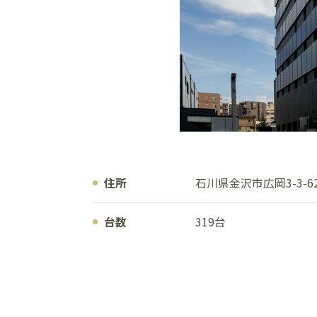
住所
石川県金沢市広岡3-3-6
台数
319台