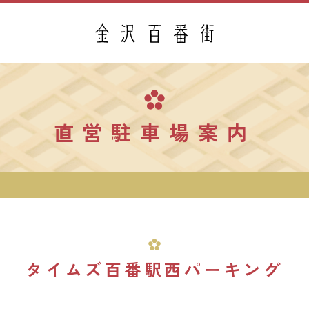
直営駐車場案内
タイムズ百番駅西パーキング